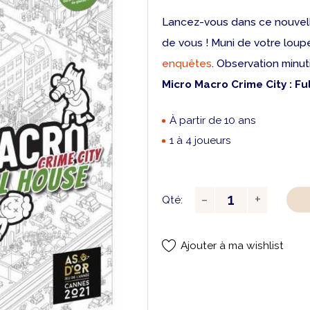
Lancez-vous dans ce nouvelles
de vous ! Muni de votre loupe
enquêtes
. Observation minu
Micro Macro Crime City : Fu
À partir de 10 ans
1 à 4 joueurs
Qté:
Ajouter à ma wishlist