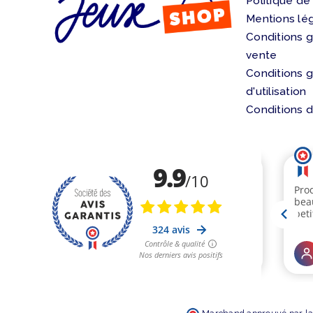
Politique de
Mentions lé
Conditions 
vente
Conditions 
d'utilisation
Conditions d