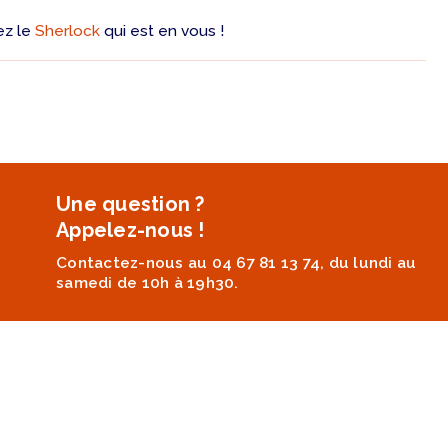
ez le
Sherlock
qui est en vous !
Une question ?
Appelez-nous !
Contactez-nous au 04 67 81 13 74, du lundi au
samedi de 10h à 19h30.