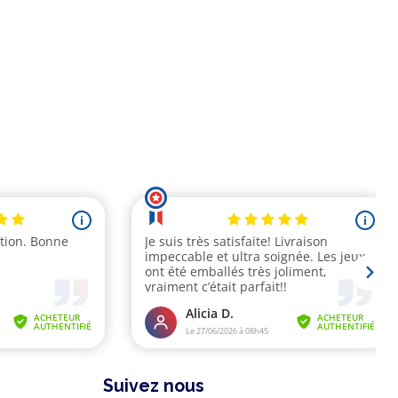
Suivez nous