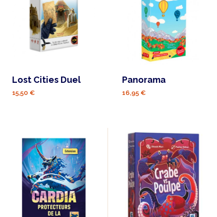
Lost Cities Duel
Panorama
15,50 €
16,95 €