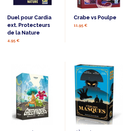
Duel pour Cardia
Crabe vs Poulpe
ext. Protecteurs
11,95 €
de la Nature
4,95 €