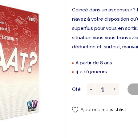
Coincé dans un ascenseur ? 
n’avez à votre disposition qu
superflus pour vous en sortir
situation vous vous trouvez en
déduction et, surtout, mauvai
À partir de 8 ans
4 à 10 joueurs
Qté:
Ajouter à ma wishlist