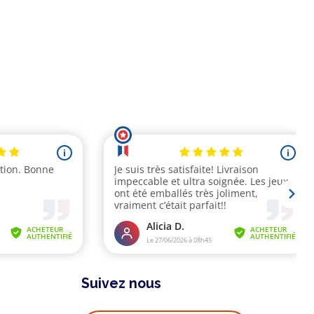
Suivez nous