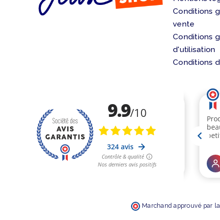
Conditions 
vente
Conditions 
d'utilisation
Conditions d
Marchand approuvé par la 