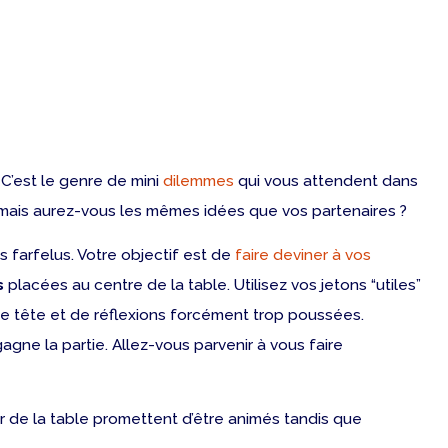
C’est le genre de mini
dilemmes
qui vous attendent dans
, mais aurez-vous les mêmes idées que vos partenaires ?
 farfelus. Votre objectif est de
faire deviner à vos
s
placées au centre de la table. Utilisez vos jetons “utiles”
de tête et de réflexions forcément trop poussées.
agne la partie. Allez-vous parvenir à vous faire
 de la table promettent d’être animés tandis que