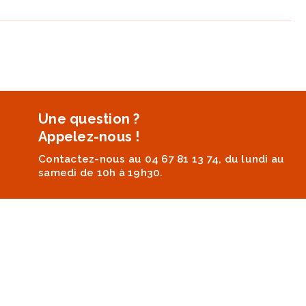
Une question ?
Appelez-nous !
Contactez-nous au 04 67 81 13 74, du lundi au
samedi de 10h à 19h30.