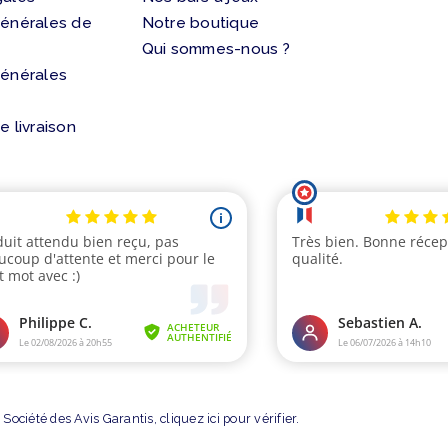
générales de
Notre boutique
Qui sommes-nous ?
générales
e livraison
Société des Avis Garantis,
cliquez ici pour vérifier
.