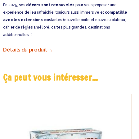
En 2025, ses
décors sont renouvelés
pour vous proposer une
expérience de jeu rafraîchie, toujours aussi immersive et
compatible
avec les extensions
existantes (nouvelle boîte et nouveau plateau,
cahier de règles amélioré, cartes plus grandes, destinations
additionnelles...).
Détails du produit
Ça peut vous intéresser...