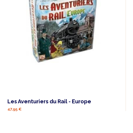
Les Aventuriers du Rail - Europe
47,95 €