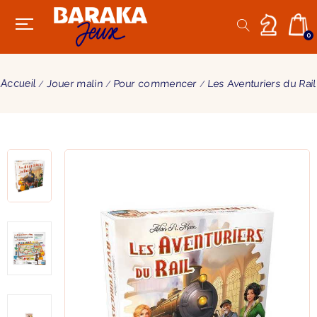
0
Accueil
Jouer malin
Pour commencer
Les Aventuriers du Rail