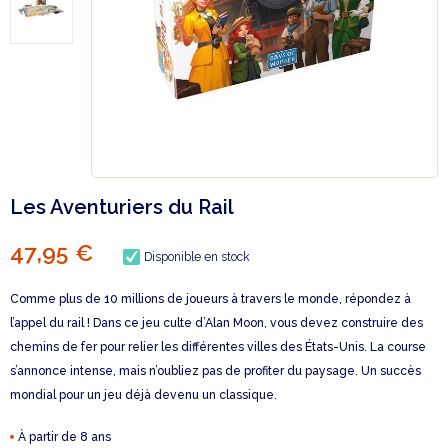
Les Aventuriers du Rail
47,95 €
Disponible en stock
Comme plus de 10 millions de joueurs à travers le monde, répondez à
l’appel du rail ! Dans ce jeu culte d’Alan Moon, vous devez construire des
chemins de fer pour relier les différentes villes des États-Unis. La course
s’annonce intense, mais n’oubliez pas de profiter du paysage. Un succès
mondial pour un jeu déjà devenu un classique.
À partir de 8 ans