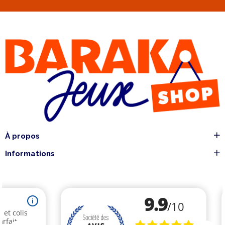
À propos
Informations