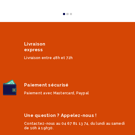
Livraison
express
Livraison entre 48h et 72h
Paiement sécurisé
Paiement avec Mastercard, Paypal
Une question ? Appelez-nous !
Contactez-nous au 04 67 81 13 74, du lundi au samedi
de 10h à 19h30.