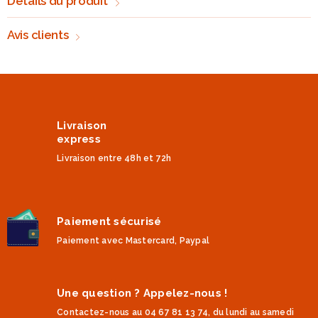
Détails du produit
Avis clients
Livraison
express
Livraison entre 48h et 72h
Paiement sécurisé
Paiement avec Mastercard, Paypal
Une question ? Appelez-nous !
Contactez-nous au 04 67 81 13 74, du lundi au samedi