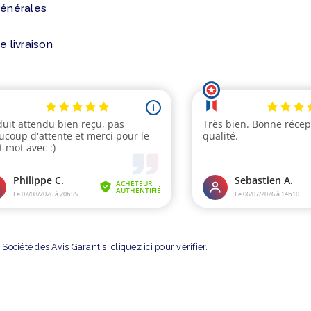
générales
e livraison
Société des Avis Garantis,
cliquez ici pour vérifier
.