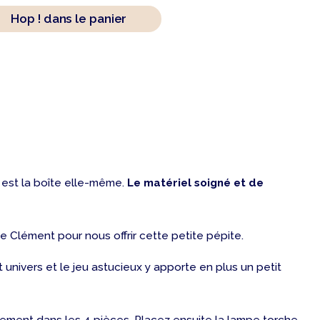
Hop ! dans le panier
 est la boîte elle-même.
Le matériel soigné et de
die Clément pour nous offrir cette petite pépite.
 univers et le jeu astucieux y apporte en plus un petit