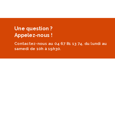
Une question ?
Appelez-nous !
Contactez-nous au 04 67 81 13 74, du lundi au
samedi de 10h à 19h30.