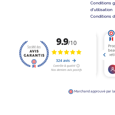
Conditions 
d'utilisation
Conditions d
Marchand approuvé par la 