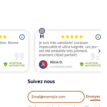
Suivez nous
Envoyer