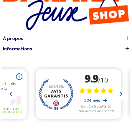
À propos
Informations