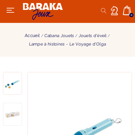
0
Accueil
Cabana Jouets
Jouets d'éveil
Lampe à histoires - Le Voyage d'Olga