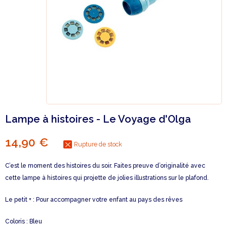
Lampe à histoires - Le Voyage d'Olga
14,90 €
Rupture de stock
C’est le moment des histoires du soir. Faites preuve d’originalité avec
cette lampe à histoires qui projette de jolies illustrations sur le plafond.
Le petit + : Pour accompagner votre enfant au pays des rêves
Coloris : Bleu