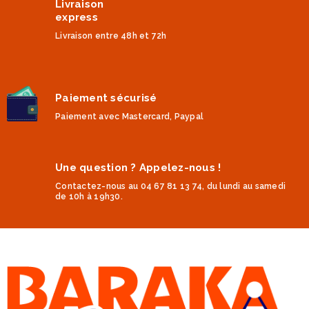
Livraison
express
Livraison entre 48h et 72h
Paiement sécurisé
Paiement avec Mastercard, Paypal
Une question ? Appelez-nous !
Contactez-nous au 04 67 81 13 74, du lundi au samedi
de 10h à 19h30.