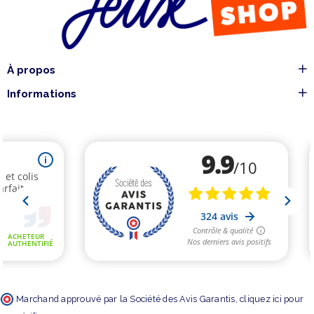
À propos
Informations
Marchand approuvé par la Société des Avis Garantis,
cliquez ici pour