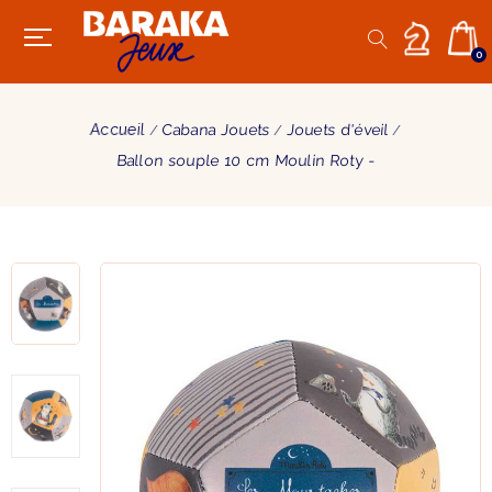
0
Accueil
Cabana Jouets
Jouets d'éveil
Ballon souple 10 cm Moulin Roty -