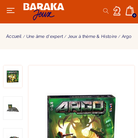
0
Accueil
Une âme d'expert
Jeux à thème & Histoire
Argo