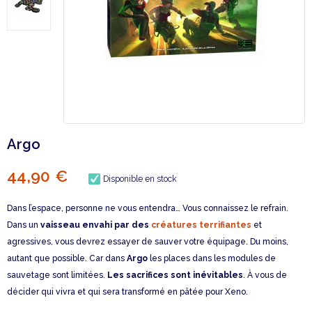
Argo
44,90 €
Disponible en stock
Dans l’espace, personne ne vous entendra… Vous connaissez le refrain.
Dans un
vaisseau envahi par des
créatures terrifiantes
et
agressives, vous devrez essayer de sauver votre équipage. Du moins,
autant que possible. Car dans
Argo
les places dans les modules de
sauvetage sont limitées.
Les sacrifices sont inévitables
. À vous de
décider qui vivra et qui sera transformé en pâtée pour Xeno.