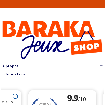
À propos
Informations