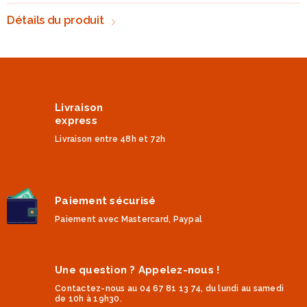
Détails du produit
Livraison
express
Livraison entre 48h et 72h
Paiement sécurisé
Paiement avec Mastercard, Paypal
Une question ? Appelez-nous !
Contactez-nous au 04 67 81 13 74, du lundi au samedi
de 10h à 19h30.