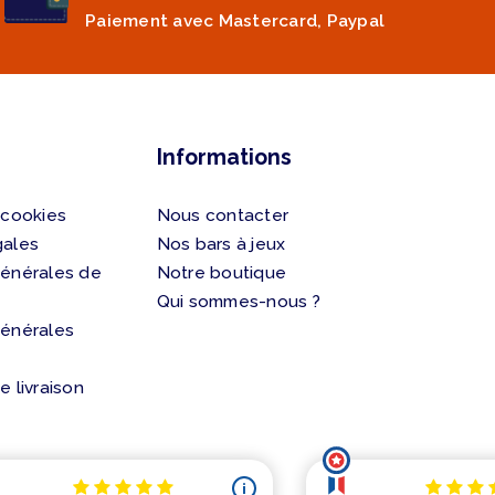
Paiement avec Mastercard, Paypal
Informations
 cookies
Nous contacter
gales
Nos bars à jeux
générales de
Notre boutique
Qui sommes-nous ?
générales
e livraison