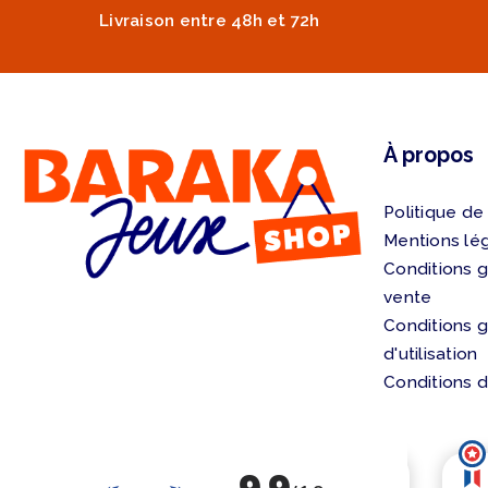
Livraison entre 48h et 72h
À propos
Politique de
Mentions lé
Conditions 
vente
Conditions 
d'utilisation
Conditions d