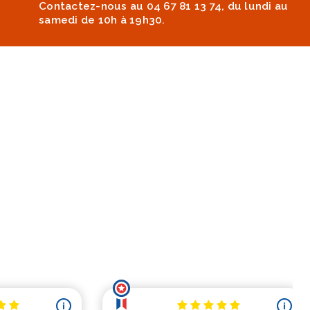
Contactez-nous au 04 67 81 13 74, du lundi au
samedi de 10h à 19h30.