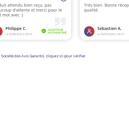
Société des Avis Garantis,
cliquez ici pour vérifier
.