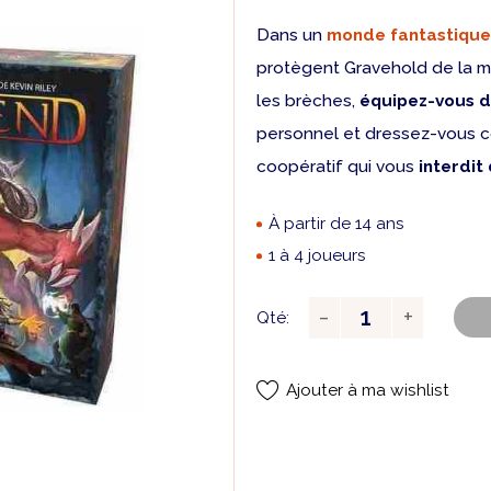
Dans un
monde fantastique
protègent Gravehold de la m
les brèches,
équipez-vous d
personnel et dressez-vous c
coopératif qui vous
interdit
À partir de 14 ans
1 à 4 joueurs
Qté:
Ajouter à ma wishlist