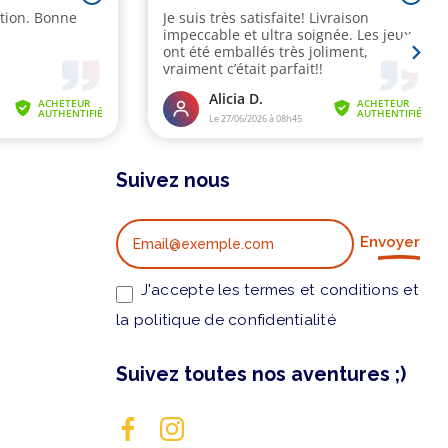
Suivez nous
Envoyer
J'accepte les termes et conditions et
la politique de confidentialité
Suivez toutes nos aventures ;)