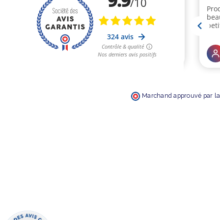
Marchand approuvé par la 